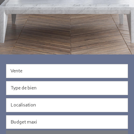
Vente