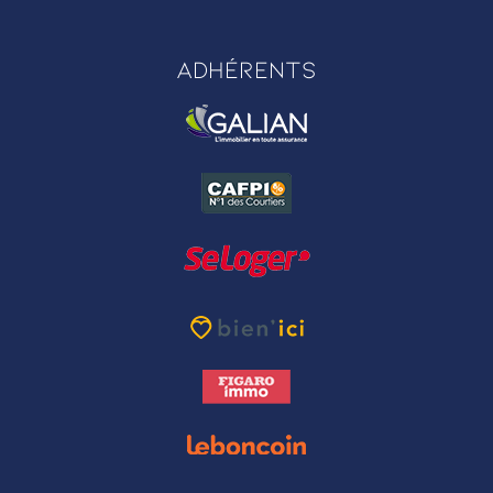
Adhérents