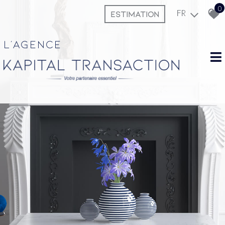
0
ESTIMATION
FR
L'agence