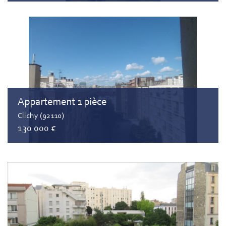
Appartement 1 pièce
Clichy (92110)
130 000 €