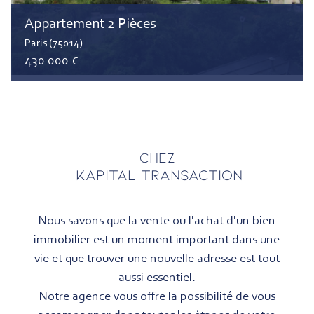
Appartement 2 Pièces
Paris (75014)
430 000 €
Chez
KAPITAL TRANSACTION
Nous savons que la vente ou l'achat d'un bien
immobilier est un moment important dans une
vie et que trouver une nouvelle adresse est tout
aussi essentiel.
Notre agence vous offre la possibilité de vous