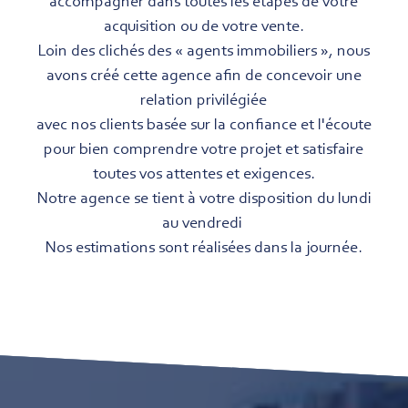
accompagner dans toutes les étapes de votre
acquisition ou de votre vente.
Loin des clichés des « agents immobiliers », nous
avons créé cette agence afin de concevoir une
relation privilégiée
avec nos clients basée sur la confiance et l'écoute
pour bien comprendre votre projet et satisfaire
toutes vos attentes et exigences.
Notre agence se tient à votre disposition du lundi
au vendredi
Nos estimations sont réalisées dans la journée.