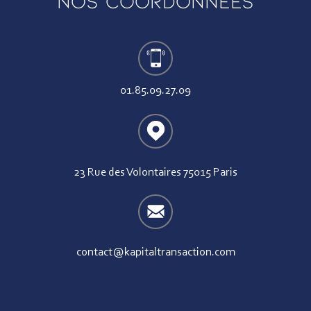
Nos coordonnées
01.85.09.27.09
23 Rue des Volontaires 75015 Paris
contact@kapitaltransaction.com