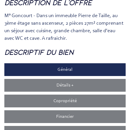
description de l'offre
M° Goncourt - Dans un immeuble Pierre de Taille, au
3ème étage sans ascenseur, 2 pièces 27m² comprenant
un séjour avec cuisine, grande chambre, salle d'eau
avec WC et cave. A rafraichir.
descriptif du bien
Général
Détails +
Copropriété
Financier