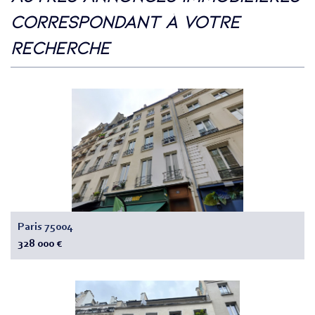
correspondant à votre
recherche
Paris 75004
328 000 €