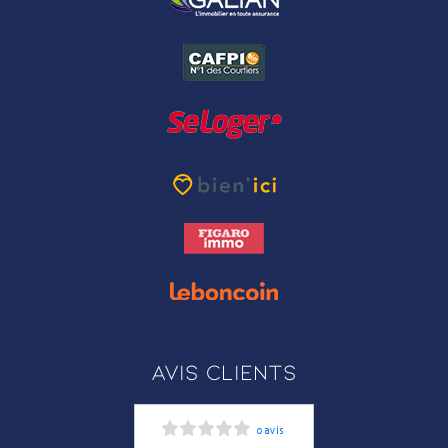
Avis clients
0 avis