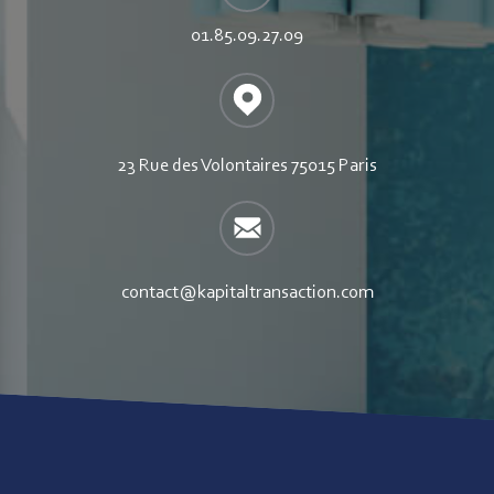
01.85.09.27.09
23 Rue des Volontaires 75015 Paris
contact@kapitaltransaction.com