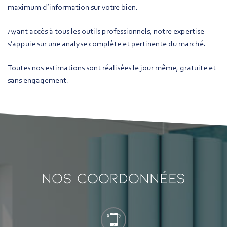
maximum d’information sur votre bien.
Ayant accès à tous les outils professionnels, notre expertise
s’appuie sur une analyse complète et pertinente du marché.
Toutes nos estimations sont réalisées le jour même, gratuite et
sans engagement.
Nos coordonnées