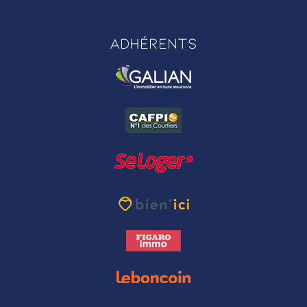
Adhérents