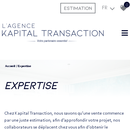
0
ESTIMATION
FR
L'agence
Accueil
Expertise
expertise
Chez Kapital Transaction, nous savons qu’une vente commence
par une juste estimation, afin d’approfondir votre projet, nos
collaborateurs se déplacent chez vous afin d’obtenir le