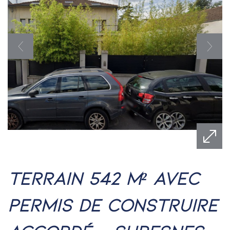
terrain 542 m² avec
permis de construire