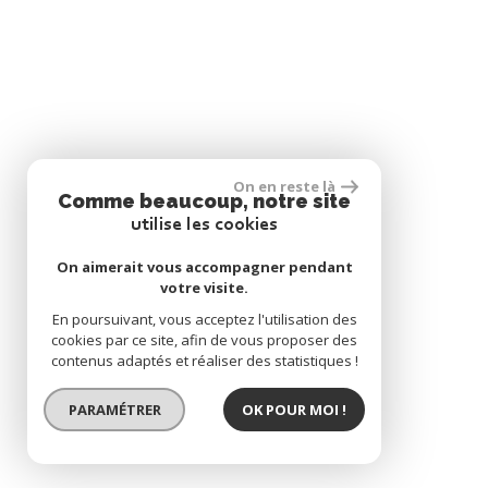
On en reste là
Comme beaucoup, notre site
utilise les cookies
On aimerait vous accompagner pendant
votre visite.
En poursuivant, vous acceptez l'utilisation des
cookies par ce site, afin de vous proposer des
contenus adaptés et réaliser des statistiques !
PARAMÉTRER
OK POUR MOI !