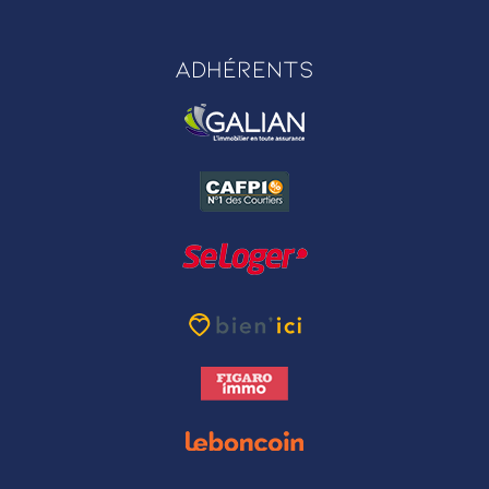
Adhérents