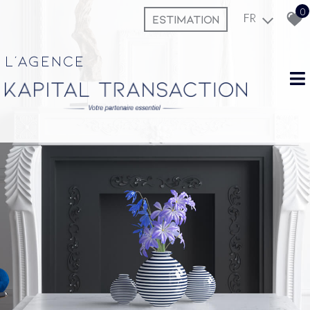
0
ESTIMATION
FR
L'agence