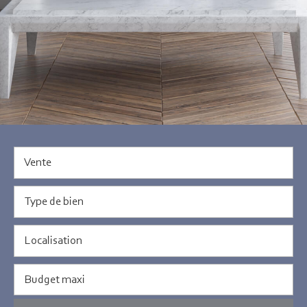
Vente