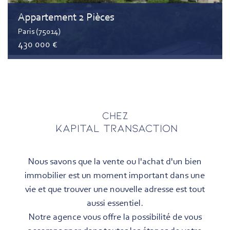
Appartement 2 Pièces
Paris (75014)
430 000 €
Chez
KAPITAL TRANSACTION
Nous savons que la vente ou l'achat d'un bien
immobilier est un moment important dans une
vie et que trouver une nouvelle adresse est tout
aussi essentiel.
Notre agence vous offre la possibilité de vous