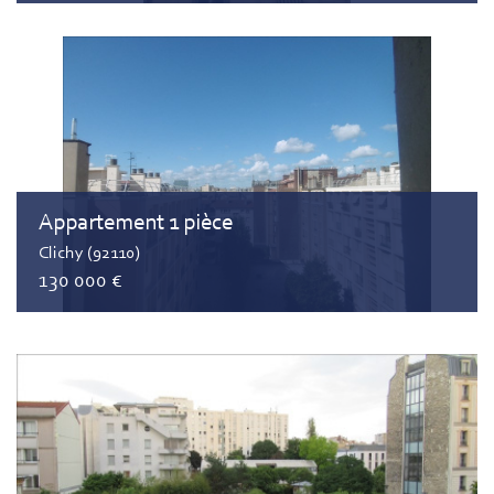
Appartement 1 pièce
Clichy (92110)
130 000 €