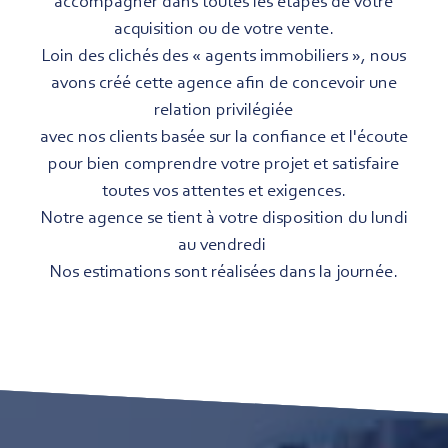
accompagner dans toutes les étapes de votre
acquisition ou de votre vente.
Loin des clichés des « agents immobiliers », nous
avons créé cette agence afin de concevoir une
relation privilégiée
avec nos clients basée sur la confiance et l'écoute
pour bien comprendre votre projet et satisfaire
toutes vos attentes et exigences.
Notre agence se tient à votre disposition du lundi
au vendredi
Nos estimations sont réalisées dans la journée.