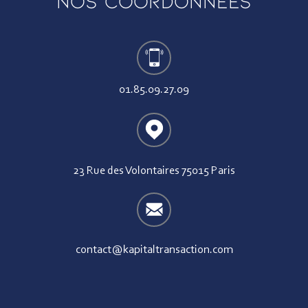
Nos coordonnées
01.85.09.27.09
23 Rue des Volontaires 75015 Paris
contact@kapitaltransaction.com