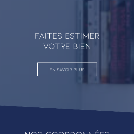
faites estimer
VOTRE BIEN
EN SAVOIR PLUS