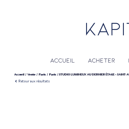
accueil
acheter
Accueil
Vente
Paris
Paris
STUDIO LUMINEUX AU DERNIER ÉTAGE – SAINT-
Retour aux résultats