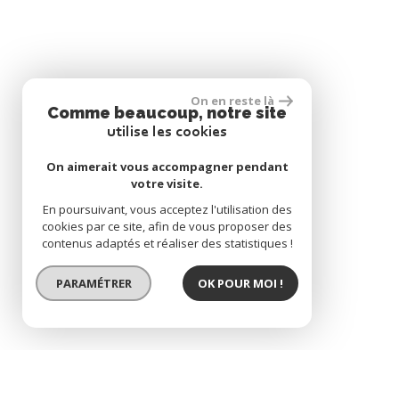
On en reste là
Comme beaucoup, notre site
utilise les cookies
On aimerait vous accompagner pendant
votre visite.
En poursuivant, vous acceptez l'utilisation des
cookies par ce site, afin de vous proposer des
contenus adaptés et réaliser des statistiques !
PARAMÉTRER
OK POUR MOI !