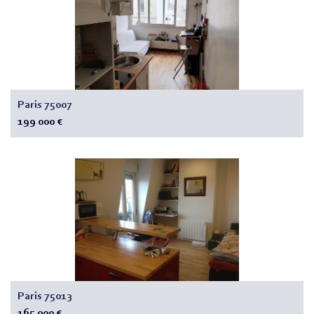
Paris 75007
199 000 €
Paris 75013
165 000 €