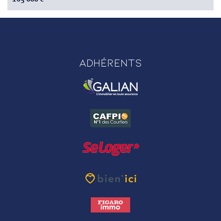
Adhérents