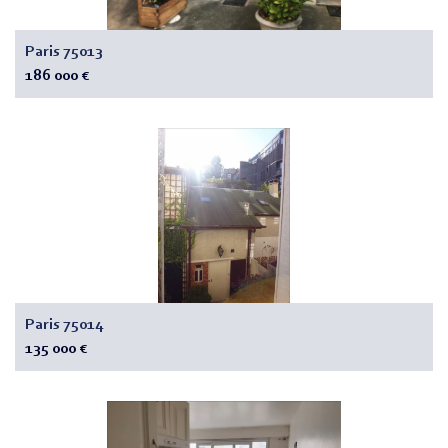
Paris 75013
186 000 €
Paris 75014
135 000 €