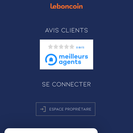
Avis clients
0 avis
Se connecter
Espace propriétaire