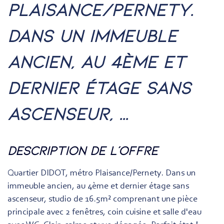
plaisance/pernety.
dans un immeuble
ancien, au 4ème et
dernier étage sans
ascenseur, ...
description de l'offre
Quartier DIDOT, métro Plaisance/Pernety. Dans un
immeuble ancien, au 4ème et dernier étage sans
ascenseur, studio de 16.5m² comprenant une pièce
principale avec 2 fenêtres, coin cuisine et salle d'eau