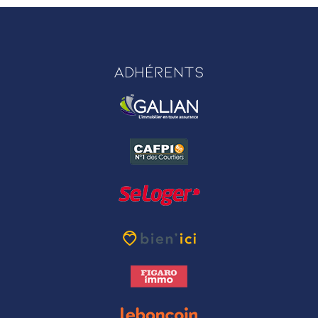
Adhérents