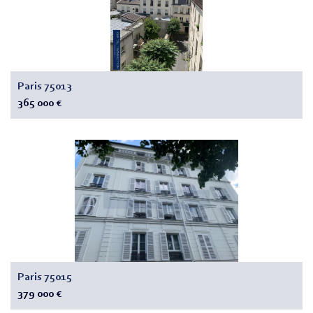
Paris 75013
365 000 €
Paris 75015
379 000 €