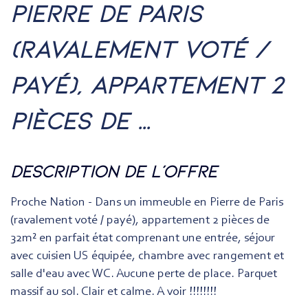
pierre de paris
(ravalement voté /
payé), appartement 2
pièces de ...
description de l'offre
Proche Nation - Dans un immeuble en Pierre de Paris
(ravalement voté / payé), appartement 2 pièces de
32m² en parfait état comprenant une entrée, séjour
avec cuisien US équipée, chambre avec rangement et
salle d'eau avec WC. Aucune perte de place. Parquet
massif au sol. Clair et calme. A voir !!!!!!!!