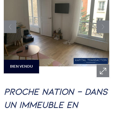
BIEN VENDU
proche nation - dans
un immeuble en