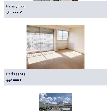
Paris 75005
465 000 €
Paris 75013
440 000 €