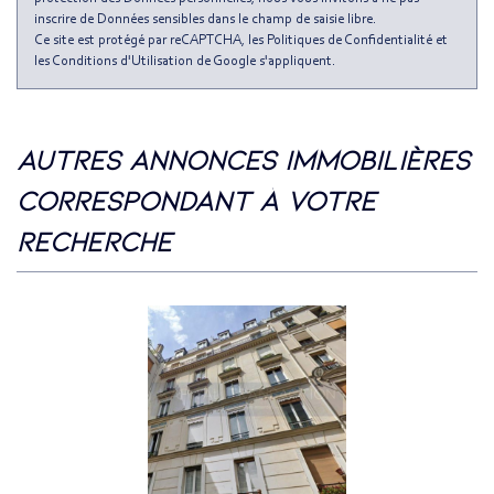
inscrire de Données sensibles dans le champ de saisie libre.
Ce site est protégé par reCAPTCHA, les
Politiques de Confidentialité
et
les
Conditions d'Utilisation
de Google s'appliquent.
autres annonces immobilières
correspondant à votre
recherche