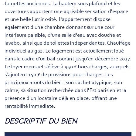
tomettes anciennes. La hauteur sous plafond et les
ouvertures apportent une agréable sensation d'espace
et une belle luminosité. L'appartement dispose
également d'une chambre donnant sur une cour
intérieure paisible, d'une salle d'eau avec douche et
lavabo, ainsi que de toilettes indépendantes. Chauffage
individuel au gaz. Le logement est actuellement loué
dans le cadre d'un bail courant jusqu'en décembre 2027.
Le loyer mensuel s'élève à 950 € hors charges, auxquels
s'ajoutent 150 € de provisions pour charges. Les
principaux atouts du bien : son cachet atypique, son
calme, sa situation recherchée dans l'Est parisien et la
présence d'un locataire déjà en place, offrant une
rentabilité immédiate.
descriptif du bien