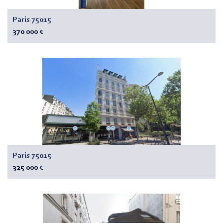
Paris 75015
370 000 €
Paris 75015
325 000 €