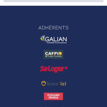
Adhérents