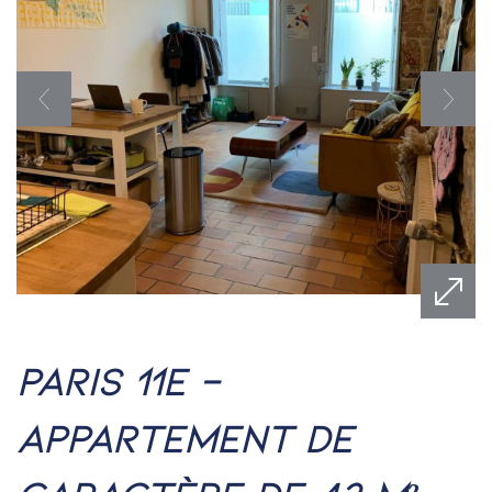
paris 11e –
appartement de