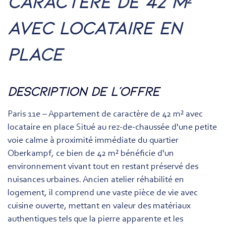
caractère de 42 m²
avec locataire en
place
description de l'offre
Paris 11e – Appartement de caractère de 42 m² avec
locataire en place Situé au rez-de-chaussée d'une petite
voie calme à proximité immédiate du quartier
Oberkampf, ce bien de 42 m² bénéficie d'un
environnement vivant tout en restant préservé des
nuisances urbaines. Ancien atelier réhabilité en
logement, il comprend une vaste pièce de vie avec
cuisine ouverte, mettant en valeur des matériaux
authentiques tels que la pierre apparente et les