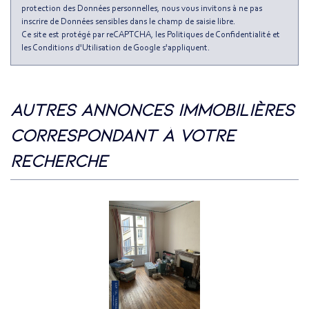
Familles avec 3 enfants
5,07 %
protection des Données personnelles, nous vous invitons à ne pas
inscrire de Données sensibles dans le champ de saisie libre.
Ce site est protégé par reCAPTCHA, les
Politiques de Confidentialité
et
les
Conditions d'Utilisation
de Google s'appliquent.
autres annonces immobilières
correspondant à votre
recherche