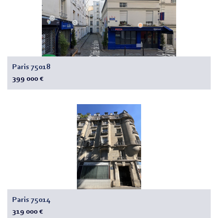
Paris 75018
399 000 €
Paris 75014
319 000 €