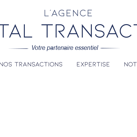
L'agence
nos transactions
expertise
no