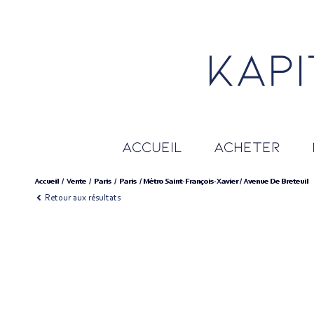
accueil
acheter
Accueil
Vente
Paris
Paris
Métro Saint-François-Xavier / Avenue De Breteuil
Retour aux résultats