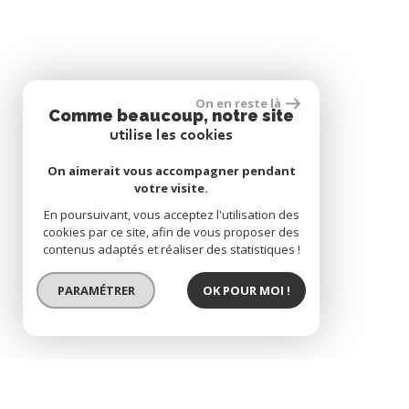
On en reste là
Comme beaucoup, notre site
utilise les cookies
On aimerait vous accompagner pendant
votre visite.
En poursuivant, vous acceptez l'utilisation des
cookies par ce site, afin de vous proposer des
contenus adaptés et réaliser des statistiques !
PARAMÉTRER
OK POUR MOI !