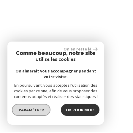
On en reste là
Comme beaucoup, notre site
utilise les cookies
On aimerait vous accompagner pendant
votre visite.
En poursuivant, vous acceptez l'utilisation des
cookies par ce site, afin de vous proposer des
contenus adaptés et réaliser des statistiques !
PARAMÉTRER
OK POUR MOI !