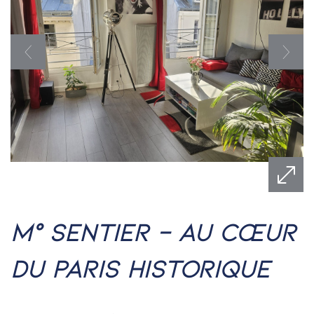
m° sentier – au cœur
du paris historique