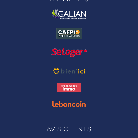
Avis clients