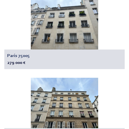
Paris 75005
279 000 €