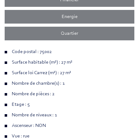
Financier
Energie
Quartier
Code postal : 75002
Surface habitable (m²) : 27 m²
Surface loi Carrez (m²) : 27 m²
Nombre de chambre(s) : 1
Nombre de pièces : 2
Etage : 5
Nombre de niveaux : 1
Ascenseur : NON
Vue : rue