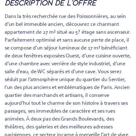
description de l'offre
Dans la très recherchée rue des Poissonnières, au sein
d’un bel immeuble ancien, découvrez ce charmant
appartement de 27 m² situé au 5? étage sans ascenseur.
Parfaitement optimisé et sans aucune perte de place, il
se compose d’un séjour lumineux de 17 m² bénéficiant
de deux fenêtres exposées Ouest, d’une cuisine ouverte,
d’une chambre avec verrière de style industriel, d’une
salle d’eau, de WC séparés et d’une cave. Vous serez
séduit par l’atmosphère unique du quartier du Sentier,
l’un des plus anciens et emblématiques de Paris. Ancien
quartier des marchands et artisans, il conserve
aujourd’hui tout le charme de son histoire à travers ses
passages, ses immeubles de caractère et ses rues
animées. À deux pas des Grands Boulevards, des
théâtres, des galeries et des meilleures adresses
parisiennes, ce secteur incarne à merveille l’art de vivre