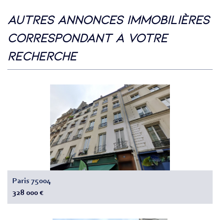
autres annonces immobilières
correspondant à votre
recherche
Paris 75004
328 000 €