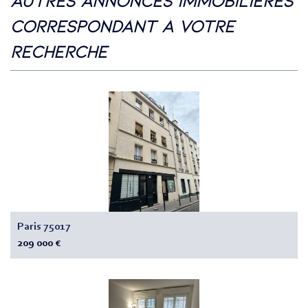
autres annonces immobilières
correspondant à votre
recherche
Paris 75017
209 000 €