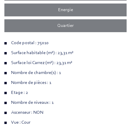
Energie
Quartier
Code postal : 75010
Surface habitable (m²) : 23,31 m²
Surface loi Carrez (m²) : 23,31 m²
Nombre de chambre(s) : 1
Nombre de pièces : 1
Etage : 2
Nombre de niveaux : 1
Ascenseur : NON
Vue : Cour