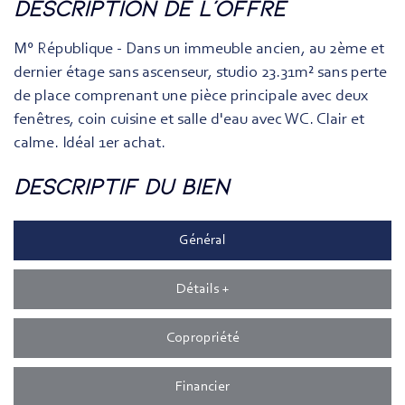
description de l'offre
M° République - Dans un immeuble ancien, au 2ème et
dernier étage sans ascenseur, studio 23.31m² sans perte
de place comprenant une pièce principale avec deux
fenêtres, coin cuisine et salle d'eau avec WC. Clair et
calme. Idéal 1er achat.
descriptif du bien
Général
Détails +
Copropriété
Financier