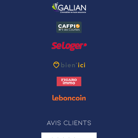
Avis clients