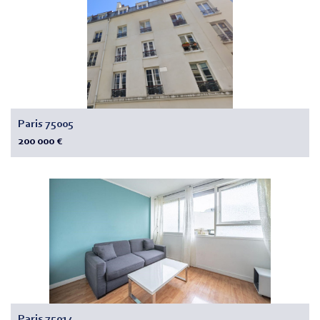
Paris 75005
200 000 €
Paris 75014