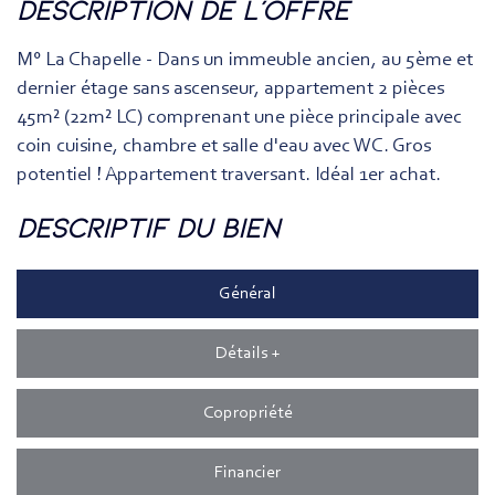
description de l'offre
M° La Chapelle - Dans un immeuble ancien, au 5ème et
dernier étage sans ascenseur, appartement 2 pièces
45m² (22m² LC) comprenant une pièce principale avec
coin cuisine, chambre et salle d'eau avec WC. Gros
potentiel ! Appartement traversant. Idéal 1er achat.
descriptif du bien
Général
Détails +
Copropriété
Financier