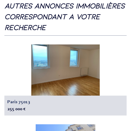
autres annonces immobilières
correspondant à votre
recherche
Paris 75013
255 000 €