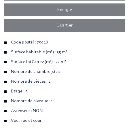
Energie
Quartier
Code postal : 75018
Surface habitable (m²) : 35 m²
Surface loi Carrez (m²) : 22 m²
Nombre de chambre(s) : 1
Nombre de pièces : 2
Etage : 5
Nombre de niveaux : 1
Ascenseur : NON
Vue : rue et cour