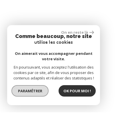
On en reste là
Comme beaucoup, notre site
utilise les cookies
On aimerait vous accompagner pendant
votre visite.
En poursuivant, vous acceptez l'utilisation des
cookies par ce site, afin de vous proposer des
contenus adaptés et réaliser des statistiques !
PARAMÉTRER
OK POUR MOI !