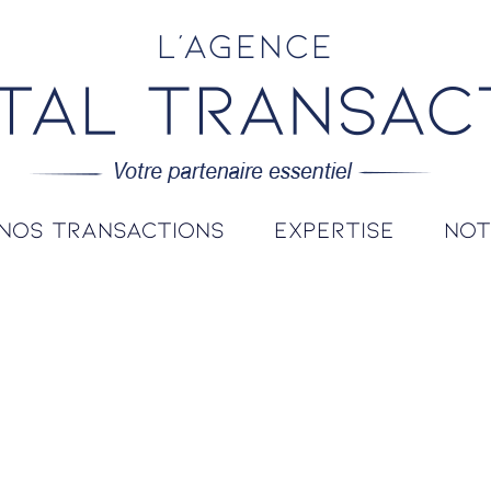
L'agence
nos transactions
expertise
no