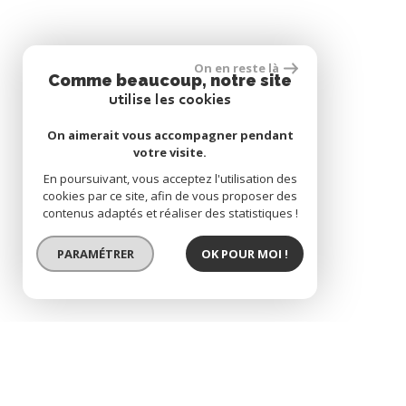
On en reste là
Comme beaucoup, notre site
utilise les cookies
On aimerait vous accompagner pendant
votre visite.
En poursuivant, vous acceptez l'utilisation des
cookies par ce site, afin de vous proposer des
contenus adaptés et réaliser des statistiques !
PARAMÉTRER
OK POUR MOI !