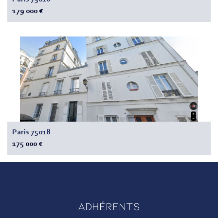
179 000 €
Paris 75018
175 000 €
Adhérents