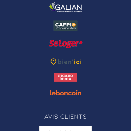
Avis clients