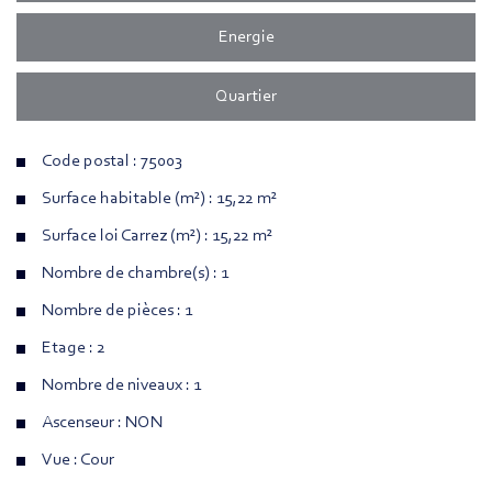
Energie
Quartier
Code postal : 75003
Surface habitable (m²) : 15,22 m²
Surface loi Carrez (m²) : 15,22 m²
Nombre de chambre(s) : 1
Nombre de pièces : 1
Etage : 2
Nombre de niveaux : 1
Ascenseur : NON
Vue : Cour