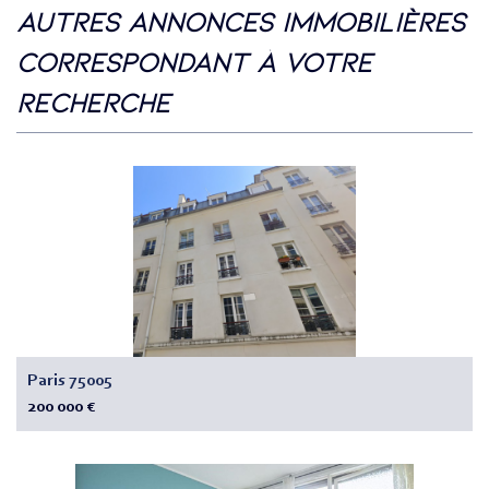
autres annonces immobilières
correspondant à votre
recherche
Paris 75005
200 000 €