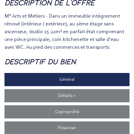
description de l'offre
M° Arts et Métiers - Dans un immeuble intègrement
rénové (intérieur / extérieur), au 2ème étage sans
ascenseur, studio 15.22m² en parfait état comprenant
une pièce principale, coin kitchenette et salle d'eau
avec WC. Au pied des commerces et transports.
descriptif du bien
Général
Détails +
Copropriété
Financier