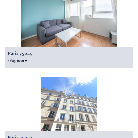
Paris 75014
169 000 €
Paris 75010