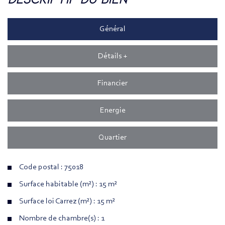
Général
Détails +
Financier
Energie
Quartier
Code postal : 75018
Surface habitable (m²) : 15 m²
Surface loi Carrez (m²) : 15 m²
Nombre de chambre(s) : 1