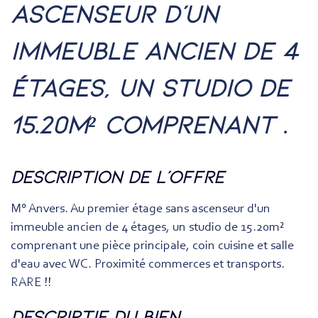
ascenseur d'un
immeuble ancien de 4
étages, un studio de
15.20m² comprenant .
description de l'offre
M° Anvers. Au premier étage sans ascenseur d'un
immeuble ancien de 4 étages, un studio de 15.20m²
comprenant une pièce principale, coin cuisine et salle
d'eau avec WC. Proximité commerces et transports.
RARE !!
descriptif du bien