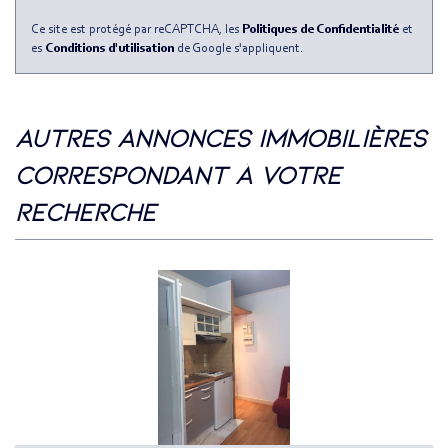
Ce site est protégé par reCAPTCHA, les
Politiques de Confidentialité
et
es
Conditions d'utilisation
de Google s'appliquent.
autres annonces immobilières
correspondant à votre
recherche