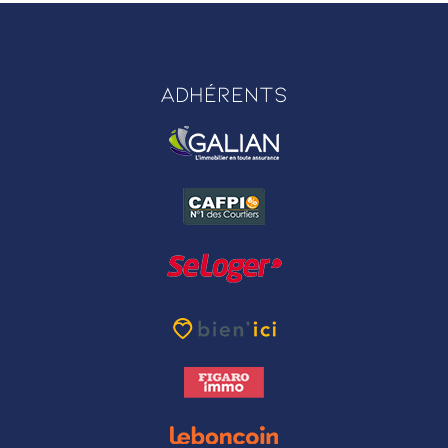
Adhérents