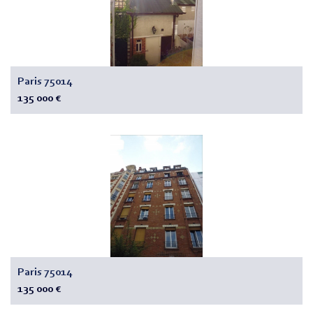
Paris 75014
135 000 €
Paris 75014
135 000 €