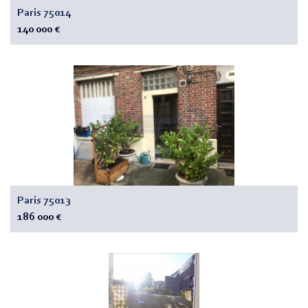
Paris 75014
140 000 €
Paris 75013
186 000 €