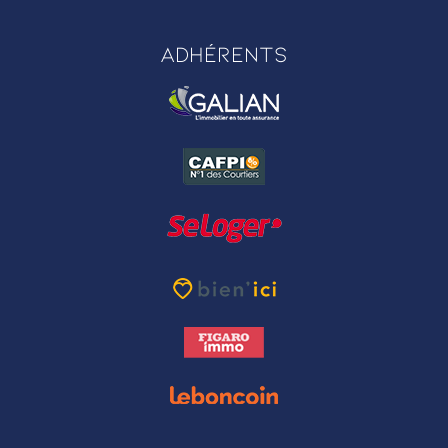
Adhérents