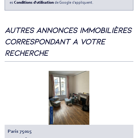
es
Conditions d'utilisation
de Google s'appliquent.
autres annonces immobilières
correspondant à votre
recherche
Paris 75015