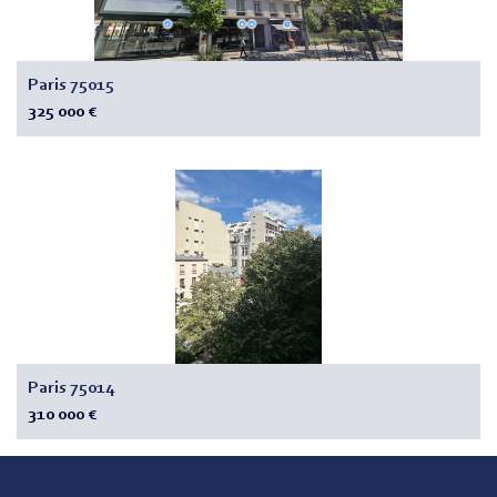
Paris 75015
325 000 €
Paris 75014
310 000 €