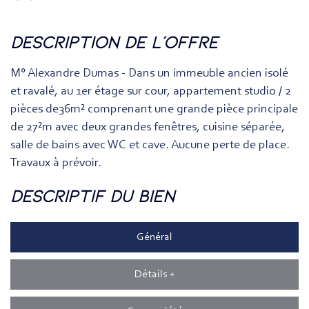
description de l'offre
M° Alexandre Dumas - Dans un immeuble ancien isolé
et ravalé, au 1er étage sur cour, appartement studio / 2
pièces de36m² comprenant une grande pièce principale
de 27²m avec deux grandes fenêtres, cuisine séparée,
salle de bains avec WC et cave. Aucune perte de place.
Travaux à prévoir.
descriptif du bien
Général
Détails +