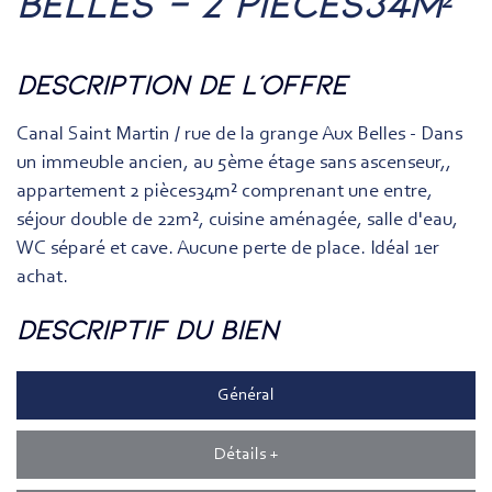
belles - 2 pièces34m²
description de l'offre
Canal Saint Martin / rue de la grange Aux Belles - Dans
un immeuble ancien, au 5ème étage sans ascenseur,,
appartement 2 pièces34m² comprenant une entre,
séjour double de 22m², cuisine aménagée, salle d'eau,
WC séparé et cave. Aucune perte de place. Idéal 1er
achat.
descriptif du bien
Général
Détails +