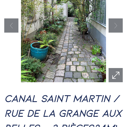
canal saint martin /
rue de la grange aux