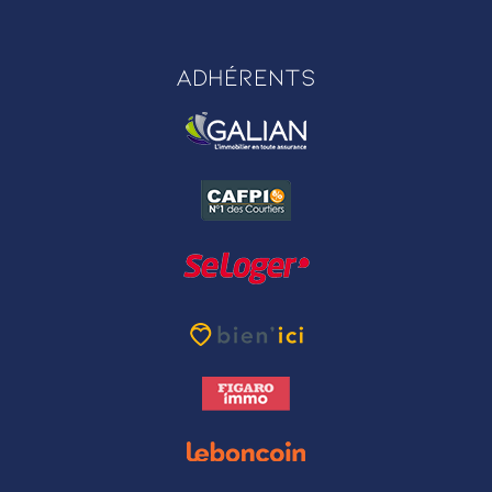
Adhérents