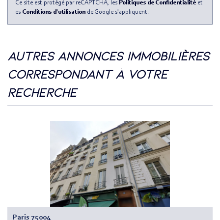
Ce site est protégé par reCAPTCHA, les
Politiques de Confidentialité
et
es
Conditions d'utilisation
de Google s'appliquent.
autres annonces immobilières
correspondant à votre
recherche
Paris 75004