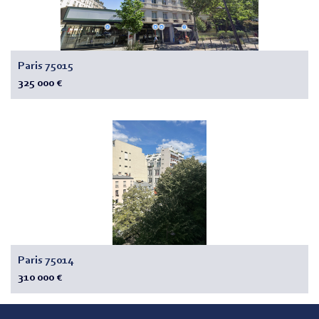
Paris 75015
325 000 €
Paris 75014
310 000 €