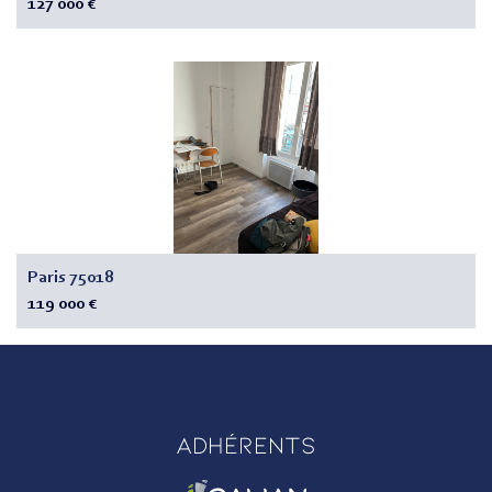
127 000 €
Paris 75018
119 000 €
Adhérents