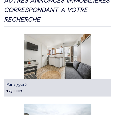
autres annonces immobilières
correspondant à votre
recherche
Paris 75016
125 000 €