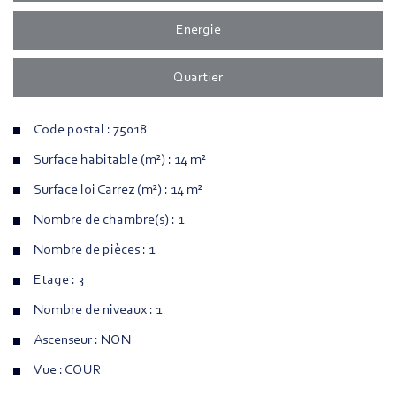
Energie
Quartier
Code postal : 75018
Surface habitable (m²) : 14 m²
Surface loi Carrez (m²) : 14 m²
Nombre de chambre(s) : 1
Nombre de pièces : 1
Etage : 3
Nombre de niveaux : 1
Ascenseur : NON
Vue : COUR