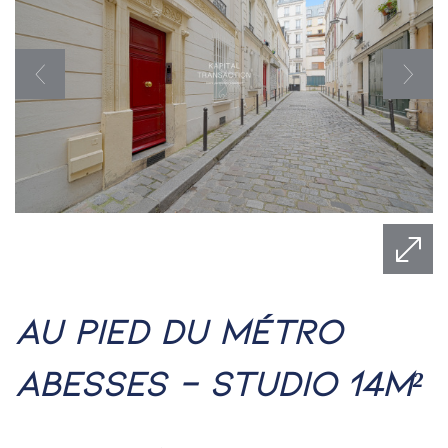
au pied du métro
abesses - studio 14m²