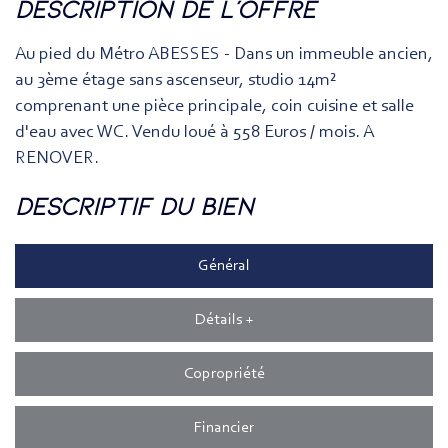
description de l'offre
Au pied du Métro ABESSES - Dans un immeuble ancien,
au 3ème étage sans ascenseur, studio 14m²
comprenant une pièce principale, coin cuisine et salle
d'eau avec WC. Vendu loué à 558 Euros / mois. A
RENOVER.
descriptif du bien
Général
Détails +
Copropriété
Financier