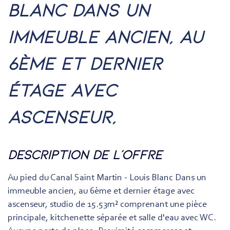
blanc dans un
immeuble ancien, au
6ème et dernier
étage avec
ascenseur,
description de l'offre
Au pied du Canal Saint Martin - Louis Blanc Dans un
immeuble ancien, au 6ème et dernier étage avec
ascenseur, studio de 15.53m² comprenant une pièce
principale, kitchenette séparée et salle d'eau avec WC.