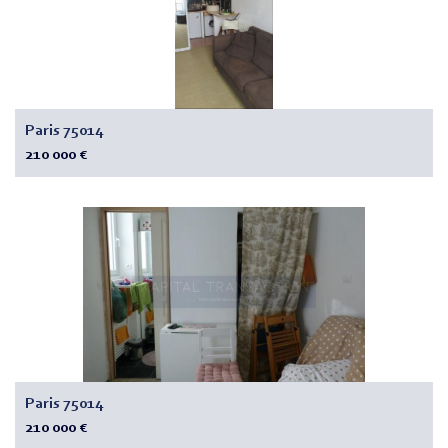
Paris 75014
210 000 €
Paris 75014
210 000 €