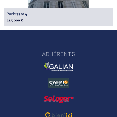
Paris 75014
215 000 €
Adhérents