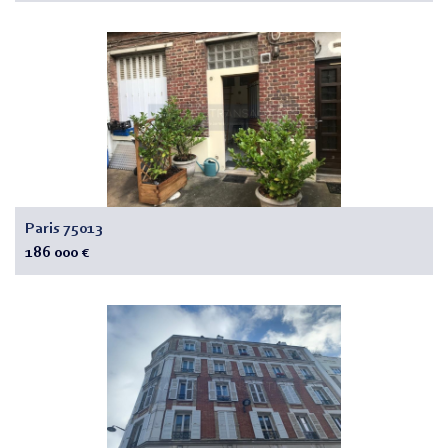
Paris 75013
186 000 €