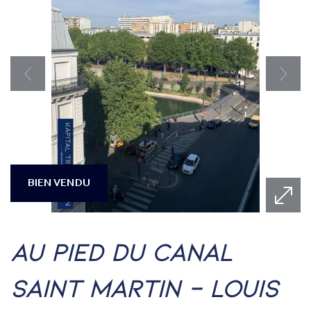
BIEN VENDU
au pied du canal
saint martin - louis