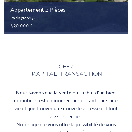
Appartement 2 Pièces
Paris (75014)
430 000 €
Chez
KAPITAL TRANSACTION
Nous savons que la vente ou l'achat d'un bien
immobilier est un moment important dans une
vie et que trouver une nouvelle adresse est tout
aussi essentiel.
Notre agence vous offre la possibilité de vous