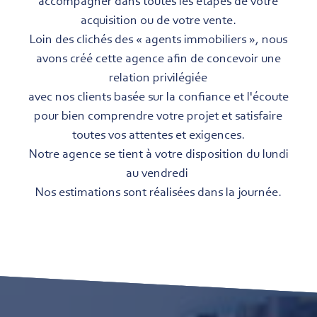
accompagner dans toutes les étapes de votre
acquisition ou de votre vente.
Loin des clichés des « agents immobiliers », nous
avons créé cette agence afin de concevoir une
relation privilégiée
avec nos clients basée sur la confiance et l'écoute
pour bien comprendre votre projet et satisfaire
toutes vos attentes et exigences.
Notre agence se tient à votre disposition du lundi
au vendredi
Nos estimations sont réalisées dans la journée.