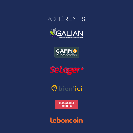
Adhérents