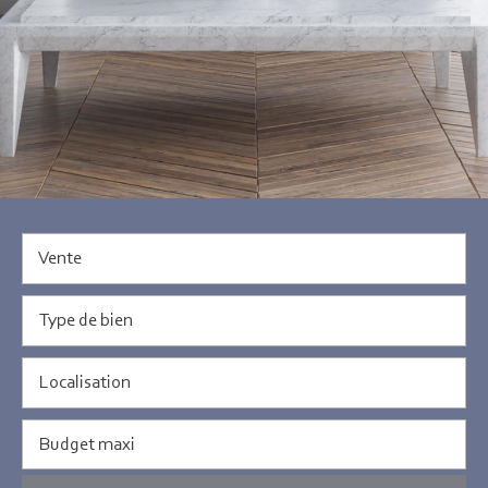
Vente