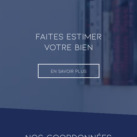
faites estimer
VOTRE BIEN
EN SAVOIR PLUS