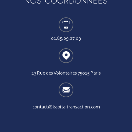
Nos coordonnées
01.85.09.27.09
23 Rue des Volontaires 75015 Paris
contact@kapitaltransaction.com