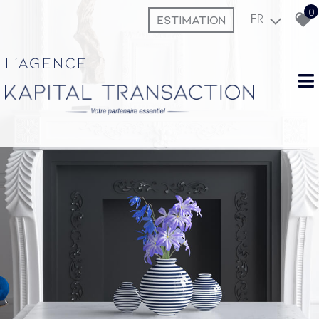
0
ESTIMATION
FR
L'agence