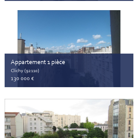
Appartement 1 pièce
Clichy (92110)
130 000 €